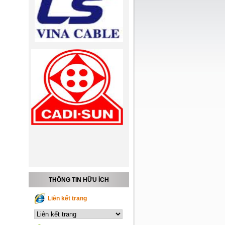
THÔNG TIN HỮU ÍCH
Liên kết trang