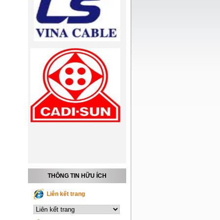
THÔNG TIN HỮU ÍCH
Liên kết trang