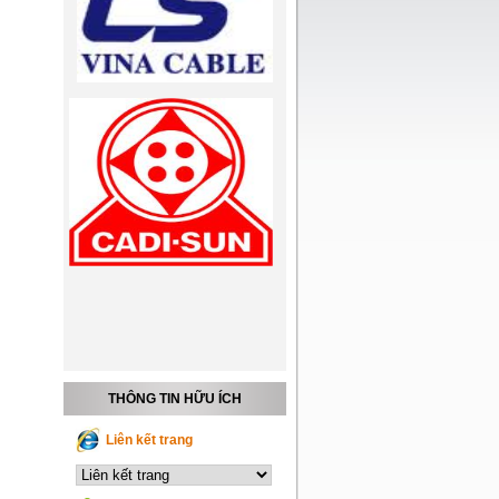
THÔNG TIN HỮU ÍCH
Liên kết trang